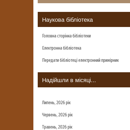
Наукова бібліотека
Головна сторінка бібліотеки
Електронна бібліотека
Передати бібліотеці електронний примірник
Надійшли в місяці...
Липень, 2026 рік
Червень, 2026 рік
Травень, 2026 рік