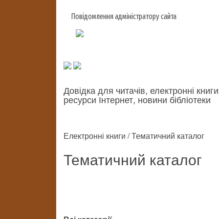
Повідомлення адміністратору сайта
Довідка для читачів, електронні книги
ресурси Інтернет, новини бібліотеки
Електронні книги / Тематичний каталог
Тематичний каталог