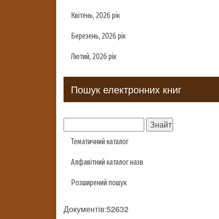
Квітень, 2026 рік
Березень, 2026 рік
Лютий, 2026 рік
Пошук електронних книг
Тематичний каталог
Алфавітний каталог назв
Розширений пошук
Документів:52632