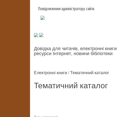
Повідомлення адміністратору сайта
Довідка для читачів, електронні книги
ресурси Інтернет, новини бібліотеки
Електронні книги / Тематичний каталог
Тематичний каталог