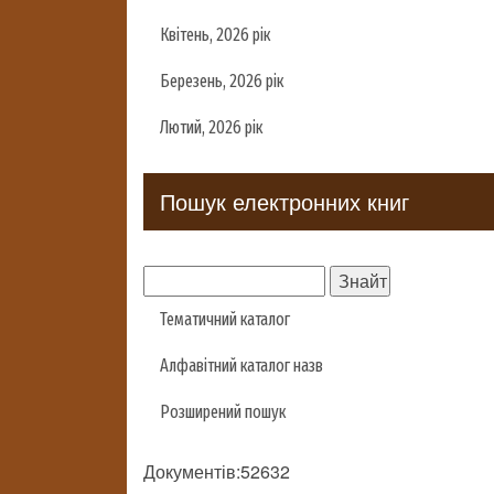
Квітень, 2026 рік
Березень, 2026 рік
Лютий, 2026 рік
Пошук електронних книг
Тематичний каталог
Алфавітний каталог назв
Розширений пошук
Документів:52632