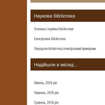
Наукова бібліотека
Головна сторінка бібліотеки
Електронна бібліотека
Передати бібліотеці електронний примірник
Надійшли в місяці...
Липень, 2026 рік
Червень, 2026 рік
Травень, 2026 рік