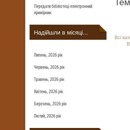
Тем
Передати бібліотеці електронний
примірник
Надійшли в місяці...
Всі кат
В
Липень, 2026 рік
Червень, 2026 рік
Травень, 2026 рік
Квітень, 2026 рік
Березень, 2026 рік
Лютий, 2026 рік