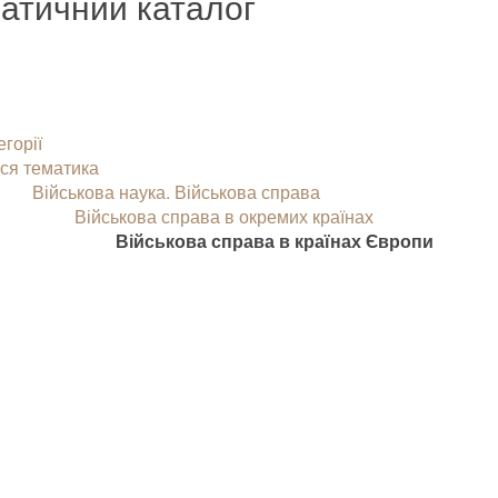
атичний каталог
егорії
ся тематика
Військова наука. Військова справа
Військова справа в окремих країнах
Військова справа в країнах Європи