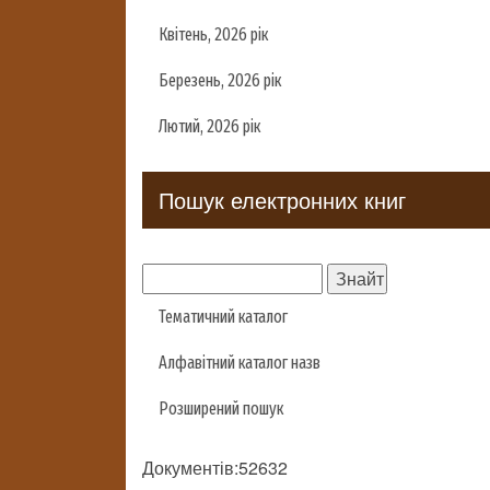
Квітень, 2026 рік
Березень, 2026 рік
Лютий, 2026 рік
Пошук електронних книг
Тематичний каталог
Алфавітний каталог назв
Розширений пошук
Документів:52632