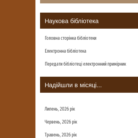
Наукова бібліотека
Головна сторінка бібліотеки
Електронна бібліотека
Передати бібліотеці електронний примірник
Надійшли в місяці...
Липень, 2026 рік
Червень, 2026 рік
Травень, 2026 рік