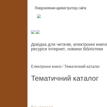
Повідомлення адміністратору сайта
Довідка для читачів, електронні книги
ресурси Інтернет, новини бібліотеки
Електронні книги / Тематичний каталог
Тематичний каталог