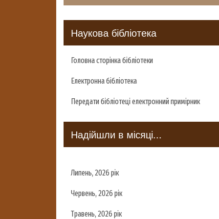
Наукова бібліотека
Головна сторінка бібліотеки
Електронна бібліотека
Передати бібліотеці електронний примірник
Надійшли в місяці...
Липень, 2026 рік
Червень, 2026 рік
Травень, 2026 рік