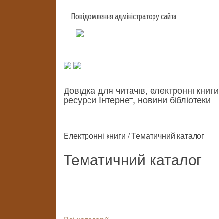
Повідомлення адміністратору сайта
Довідка для читачів, електронні книги
ресурси Інтернет, новини бібліотеки
Електронні книги / Тематичний каталог
Тематичний каталог