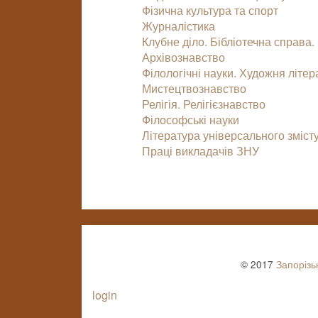
Фізична культура та спорт
Журналістика
Клубне діло. Бібліотечна справа.
Архівознавство
Філологічні науки. Художня літер
Мистецтвознавство
Релігія. Релігієзнавство
Філософські науки
Література універсального зміст
Праці викладачів ЗНУ
© 2017
Запорізь
login