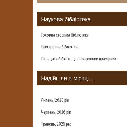
Наукова бібліотека
Головна сторінка бібліотеки
Електронна бібліотека
Передати бібліотеці електронний примірник
Надійшли в місяці...
Липень, 2026 рік
Червень, 2026 рік
Травень, 2026 рік