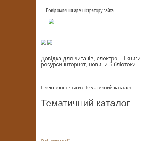
Повідомлення адміністратору сайта
Довідка для читачів, електронні книги
ресурси Інтернет, новини бібліотеки
Електронні книги / Тематичний каталог
Тематичний каталог