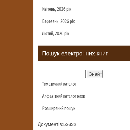
Квітень, 2026 рік
Березень, 2026 рік
Лютий, 2026 рік
Пошук електронних книг
Тематичний каталог
Алфавітний каталог назв
Розширений пошук
Документів:52632