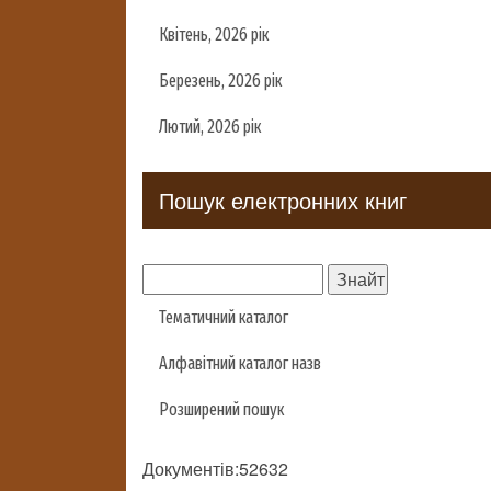
Квітень, 2026 рік
Березень, 2026 рік
Лютий, 2026 рік
Пошук електронних книг
Тематичний каталог
Алфавітний каталог назв
Розширений пошук
Документів:52632