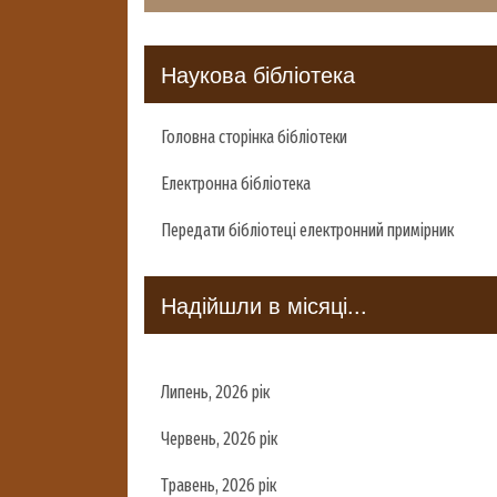
Наукова бібліотека
Головна сторінка бібліотеки
Електронна бібліотека
Передати бібліотеці електронний примірник
Надійшли в місяці...
Липень, 2026 рік
Червень, 2026 рік
Травень, 2026 рік