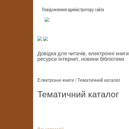
Повідомлення адміністратору сайта
Довідка для читачів, електронні книги
ресурси Інтернет, новини бібліотеки
Електронні книги / Тематичний каталог
Тематичний каталог