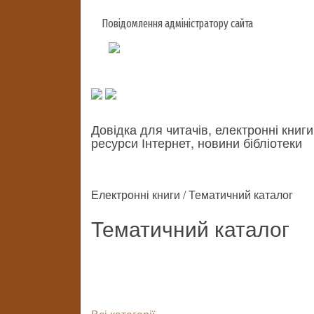
Повідомлення адміністратору сайта
Довідка для читачів, електронні книги
ресурси Інтернет, новини бібліотеки
Електронні книги / Тематичний каталог
Тематичний каталог