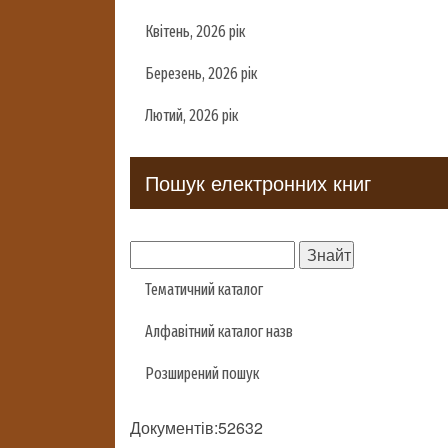
Квітень, 2026 рік
Березень, 2026 рік
Лютий, 2026 рік
Пошук електронних книг
Тематичний каталог
Алфавітний каталог назв
Розширений пошук
Документів:52632