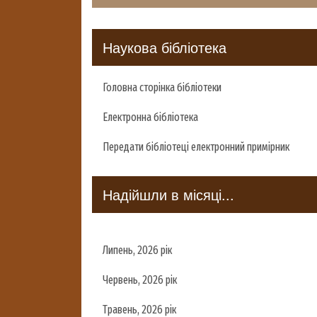
Наукова бібліотека
Головна сторінка бібліотеки
Електронна бібліотека
Передати бібліотеці електронний примірник
Надійшли в місяці...
Липень, 2026 рік
Червень, 2026 рік
Травень, 2026 рік