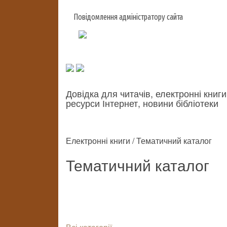
Повідомлення адміністратору сайта
Довідка для читачів, електронні книги
ресурси Інтернет, новини бібліотеки
Електронні книги / Тематичний каталог
Тематичний каталог