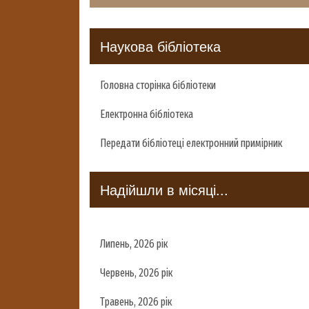
Наукова бібліотека
Головна сторінка бібліотеки
Електронна бібліотека
Передати бібліотеці електронний примірник
Надійшли в місяці...
Липень, 2026 рік
Червень, 2026 рік
Травень, 2026 рік