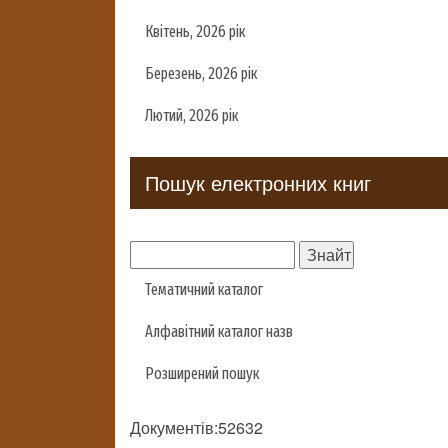
Квітень, 2026 рік
Березень, 2026 рік
Лютий, 2026 рік
Пошук електронних книг
Тематичний каталог
Алфавітний каталог назв
Розширений пошук
Документів:52632