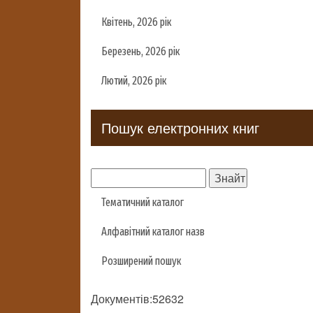
Квітень, 2026 рік
Березень, 2026 рік
Лютий, 2026 рік
Пошук електронних книг
Тематичний каталог
Алфавітний каталог назв
Розширений пошук
Документів:52632