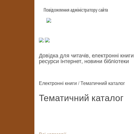
Повідомлення адміністратору сайта
Довідка для читачів, електронні книги
ресурси Інтернет, новини бібліотеки
Електронні книги / Тематичний каталог
Тематичний каталог