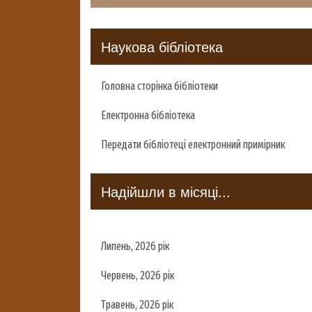
Наукова бібліотека
Головна сторінка бібліотеки
Електронна бібліотека
Передати бібліотеці електронний примірник
Надійшли в місяці...
Липень, 2026 рік
Червень, 2026 рік
Травень, 2026 рік