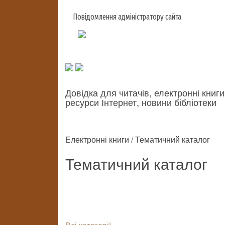
Повідомлення адміністратору сайта
Довідка для читачів, електронні книги
ресурси Інтернет, новини бібліотеки
Електронні книги / Тематичний каталог
Тематичний каталог