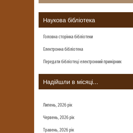
Наукова бібліотека
Головна сторінка бібліотеки
Електронна бібліотека
Передати бібліотеці електронний примірник
Надійшли в місяці...
Липень, 2026 рік
Червень, 2026 рік
Травень, 2026 рік