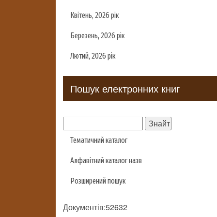
Квітень, 2026 рік
Березень, 2026 рік
Лютий, 2026 рік
Пошук електронних книг
Тематичний каталог
Алфавітний каталог назв
Розширений пошук
Документів:52632