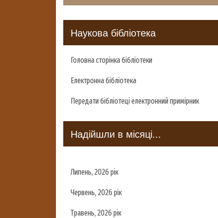
Наукова бібліотека
Головна сторінка бібліотеки
Електронна бібліотека
Передати бібліотеці електронний примірник
Надійшли в місяці...
Липень, 2026 рік
Червень, 2026 рік
Травень, 2026 рік