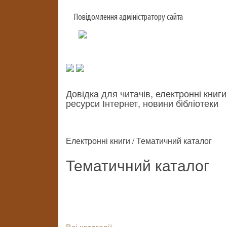
Повідомлення адміністратору сайта
Довідка для читачів, електронні книги
ресурси Інтернет, новини бібліотеки
Електронні книги / Тематичний каталог
Тематичний каталог