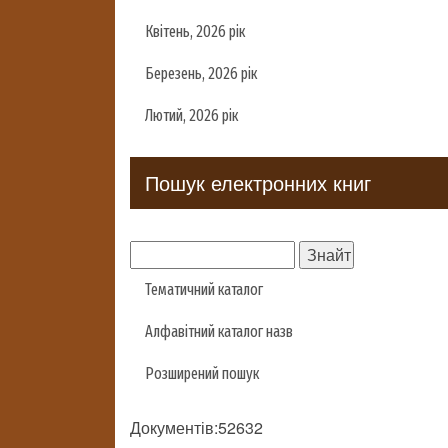
Квітень, 2026 рік
Березень, 2026 рік
Лютий, 2026 рік
Пошук електронних книг
Тематичний каталог
Алфавітний каталог назв
Розширений пошук
Документів:52632