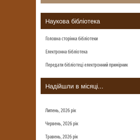
Наукова бібліотека
Головна сторінка бібліотеки
Електронна бібліотека
Передати бібліотеці електронний примірник
Надійшли в місяці...
Липень, 2026 рік
Червень, 2026 рік
Травень, 2026 рік