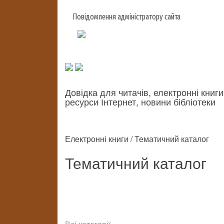
Повідомлення адміністратору сайта
Довідка для читачів, електронні книги
ресурси Інтернет, новини бібліотеки
Електронні книги / Тематичний каталог
Тематичний каталог