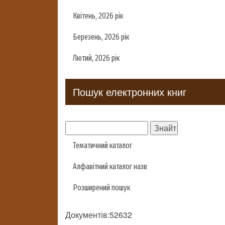
Квітень, 2026 рік
Березень, 2026 рік
Лютий, 2026 рік
Пошук електронних книг
Тематичний каталог
Алфавітний каталог назв
Розширений пошук
Документів:52632