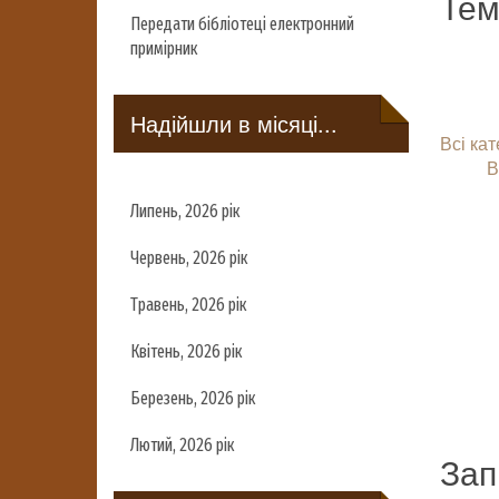
Тем
Передати бібліотеці електронний
примірник
Надійшли в місяці...
Всі кат
В
Липень, 2026 рік
Червень, 2026 рік
Травень, 2026 рік
Квітень, 2026 рік
Березень, 2026 рік
Лютий, 2026 рік
Зап