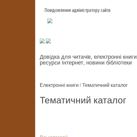
Повідомлення адміністратору сайта
Довідка для читачів, електронні книги
ресурси Інтернет, новини бібліотеки
Електронні книги / Тематичний каталог
Тематичний каталог