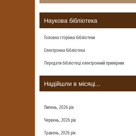
Наукова бібліотека
Головна сторінка бібліотеки
Електронна бібліотека
Передати бібліотеці електронний примірник
Надійшли в місяці...
Липень, 2026 рік
Червень, 2026 рік
Травень, 2026 рік