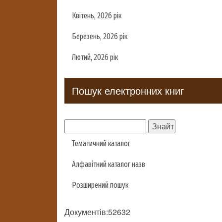
Квітень, 2026 рік
Березень, 2026 рік
Лютий, 2026 рік
Пошук електронних книг
Тематичний каталог
Алфавітний каталог назв
Розширений пошук
Документів:52632