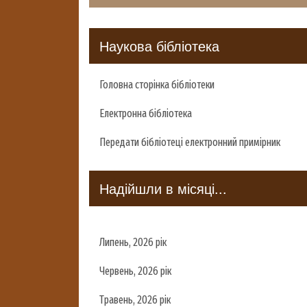
Наукова бібліотека
Головна сторінка бібліотеки
Електронна бібліотека
Передати бібліотеці електронний примірник
Надійшли в місяці...
Липень, 2026 рік
Червень, 2026 рік
Травень, 2026 рік