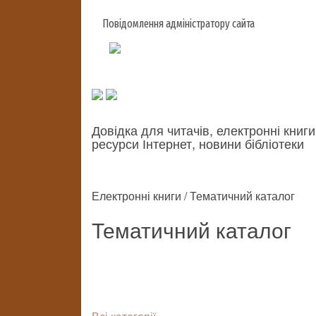
Повідомлення адміністратору сайта
Довідка для читачів, електронні книги
ресурси Інтернет, новини бібліотеки
Електронні книги / Тематичний каталог
Тематичний каталог