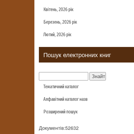
Квітень, 2026 рік
Березень, 2026 рік
Лютий, 2026 рік
Пошук електронних книг
Тематичний каталог
Алфавітний каталог назв
Розширений пошук
Документів:52632