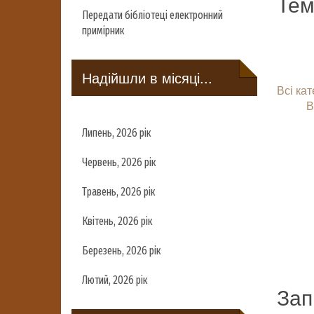
Тем
Передати бібліотеці електронний
примірник
Надійшли в місяці...
Всі кат
В
Липень, 2026 рік
Червень, 2026 рік
Травень, 2026 рік
Квітень, 2026 рік
Березень, 2026 рік
Лютий, 2026 рік
Зап