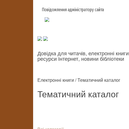
Повідомлення адміністратору сайта
Довідка для читачів, електронні книги
ресурси Інтернет, новини бібліотеки
Електронні книги / Тематичний каталог
Тематичний каталог