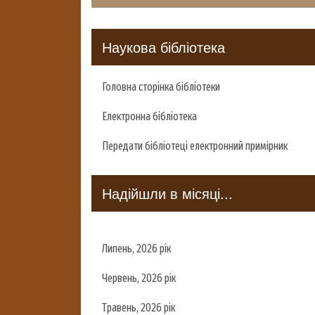
Наукова бібліотека
Головна сторінка бібліотеки
Електронна бібліотека
Передати бібліотеці електронний примірник
Надійшли в місяці...
Липень, 2026 рік
Червень, 2026 рік
Травень, 2026 рік