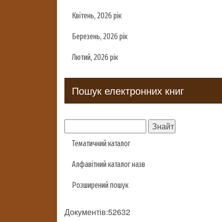
Квітень, 2026 рік
Березень, 2026 рік
Лютий, 2026 рік
Пошук електронних книг
Тематичний каталог
Алфавітний каталог назв
Розширений пошук
Документів:52632