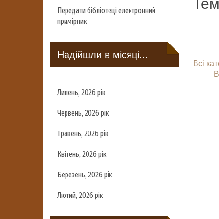
Тем
Передати бібліотеці електронний
примірник
Надійшли в місяці...
Всі кат
В
Липень, 2026 рік
Червень, 2026 рік
Травень, 2026 рік
Квітень, 2026 рік
Березень, 2026 рік
Лютий, 2026 рік