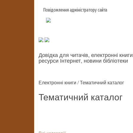
Повідомлення адміністратору сайта
Довідка для читачів, електронні книги
ресурси Інтернет, новини бібліотеки
Електронні книги / Тематичний каталог
Тематичний каталог