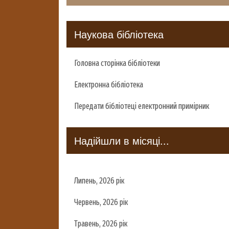
Наукова бібліотека
Головна сторінка бібліотеки
Електронна бібліотека
Передати бібліотеці електронний примірник
Надійшли в місяці...
Липень, 2026 рік
Червень, 2026 рік
Травень, 2026 рік