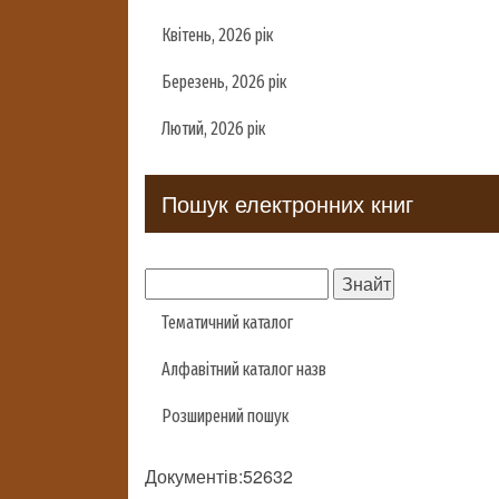
Квітень, 2026 рік
Березень, 2026 рік
Лютий, 2026 рік
Пошук електронних книг
Тематичний каталог
Алфавітний каталог назв
Розширений пошук
Документів:52632