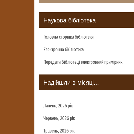
Наукова бібліотека
Головна сторінка бібліотеки
Електронна бібліотека
Передати бібліотеці електронний примірник
Надійшли в місяці...
Липень, 2026 рік
Червень, 2026 рік
Травень, 2026 рік