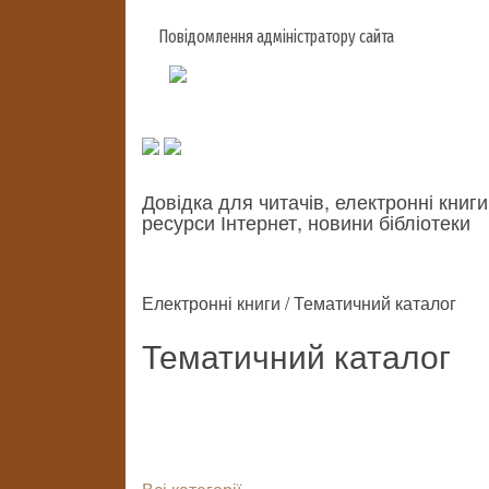
Повідомлення адміністратору сайта
Довідка для читачів, електронні книги
ресурси Інтернет, новини бібліотеки
Електронні книги / Тематичний каталог
Тематичний каталог