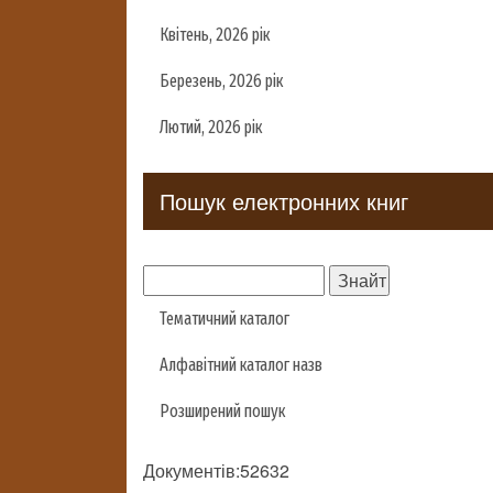
Квітень, 2026 рік
Березень, 2026 рік
Лютий, 2026 рік
Пошук електронних книг
Тематичний каталог
Алфавітний каталог назв
Розширений пошук
Документів:52632