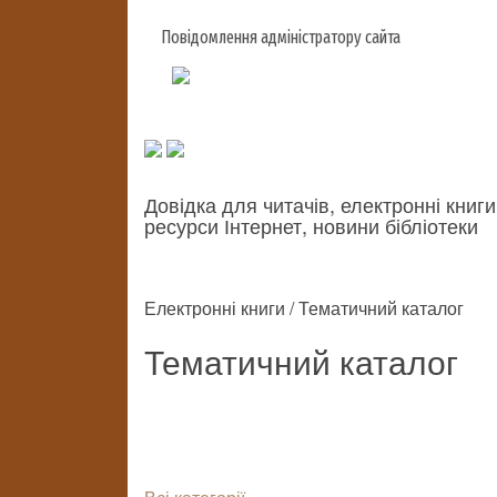
Повідомлення адміністратору сайта
Довідка для читачів, електронні книги
ресурси Інтернет, новини бібліотеки
Електронні книги / Тематичний каталог
Тематичний каталог