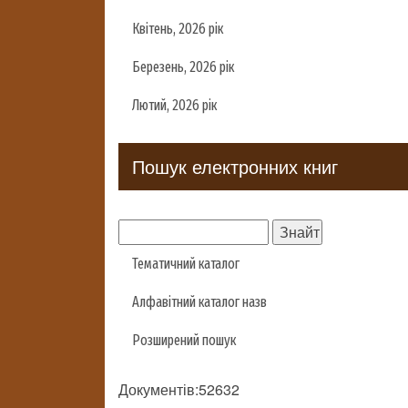
Квітень, 2026 рік
Березень, 2026 рік
Лютий, 2026 рік
Пошук електронних книг
Тематичний каталог
Алфавітний каталог назв
Розширений пошук
Документів:52632