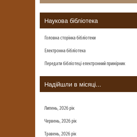
Наукова бібліотека
Головна сторінка бібліотеки
Електронна бібліотека
Передати бібліотеці електронний примірник
Надійшли в місяці...
Липень, 2026 рік
Червень, 2026 рік
Травень, 2026 рік