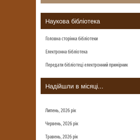
Наукова бібліотека
Головна сторінка бібліотеки
Електронна бібліотека
Передати бібліотеці електронний примірник
Надійшли в місяці...
Липень, 2026 рік
Червень, 2026 рік
Травень, 2026 рік