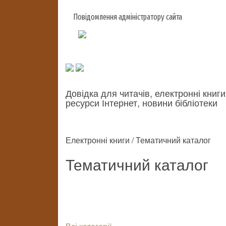
Повідомлення адміністратору сайта
Довідка для читачів, електронні книги
ресурси Інтернет, новини бібліотеки
Електронні книги / Тематичний каталог
Тематичний каталог