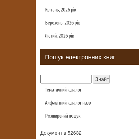
Квітень, 2026 рік
Березень, 2026 рік
Лютий, 2026 рік
Пошук електронних книг
Тематичний каталог
Алфавітний каталог назв
Розширений пошук
Документів:52632