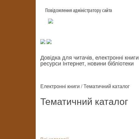
Повідомлення адміністратору сайта
Довідка для читачів, електронні книги
ресурси Інтернет, новини бібліотеки
Електронні книги / Тематичний каталог
Тематичний каталог