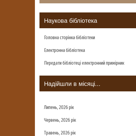
Наукова бібліотека
Головна сторінка бібліотеки
Електронна бібліотека
Передати бібліотеці електронний примірник
Надійшли в місяці...
Липень, 2026 рік
Червень, 2026 рік
Травень, 2026 рік