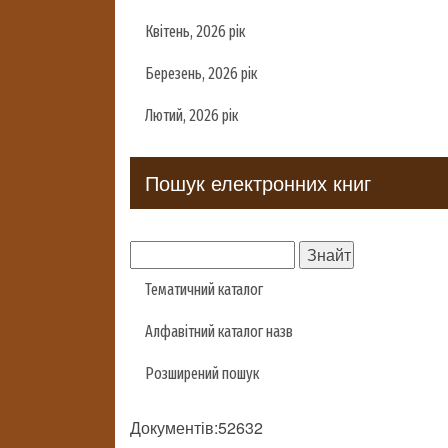
Квітень, 2026 рік
Березень, 2026 рік
Лютий, 2026 рік
Пошук електронних книг
Тематичний каталог
Алфавітний каталог назв
Розширений пошук
Документів:52632