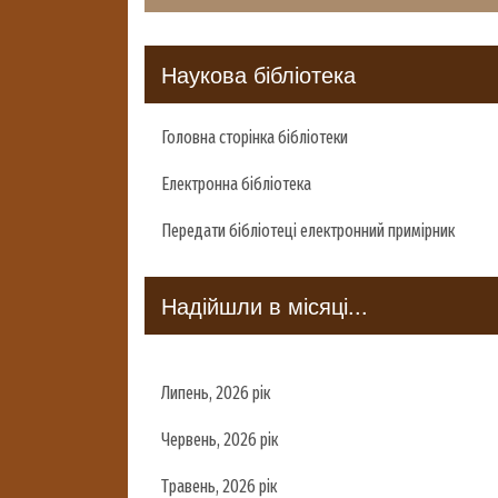
Наукова бібліотека
Головна сторінка бібліотеки
Електронна бібліотека
Передати бібліотеці електронний примірник
Надійшли в місяці...
Липень, 2026 рік
Червень, 2026 рік
Травень, 2026 рік