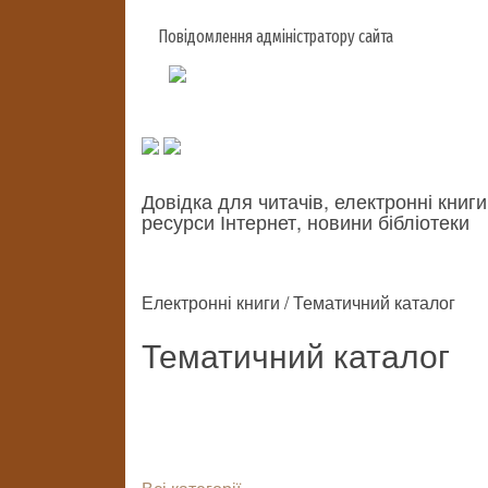
Повідомлення адміністратору сайта
Довідка для читачів, електронні книги
ресурси Інтернет, новини бібліотеки
Електронні книги / Тематичний каталог
Тематичний каталог