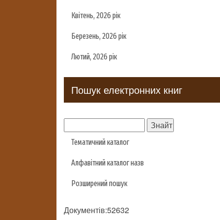
Квітень, 2026 рік
Березень, 2026 рік
Лютий, 2026 рік
Пошук електронних книг
Тематичний каталог
Алфавітний каталог назв
Розширений пошук
Документів:52632