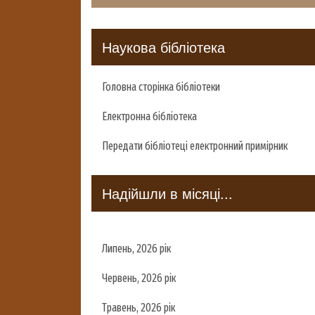
Наукова бібліотека
Головна сторінка бібліотеки
Електронна бібліотека
Передати бібліотеці електронний примірник
Надійшли в місяці...
Липень, 2026 рік
Червень, 2026 рік
Травень, 2026 рік