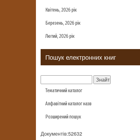
Квітень, 2026 рік
Березень, 2026 рік
Лютий, 2026 рік
Пошук електронних книг
Тематичний каталог
Алфавітний каталог назв
Розширений пошук
Документів:52632