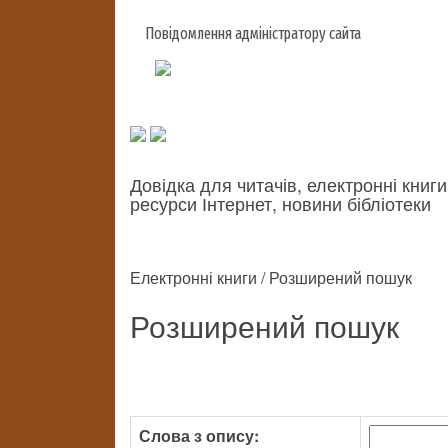
Повідомлення адміністратору сайта
Довідка для читачів, електронні книги
ресурси Інтернет, новини бібліотеки
Електронні книги / Розширений пошук
Розширений пошук
Слова з опису: