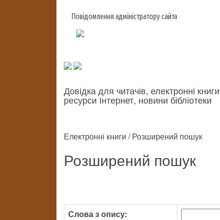
Повідомлення адміністратору сайта
Довідка для читачів, електронні книги
ресурси Інтернет, новини бібліотеки
Електронні книги / Розширений пошук
Розширений пошук
Слова з опису: