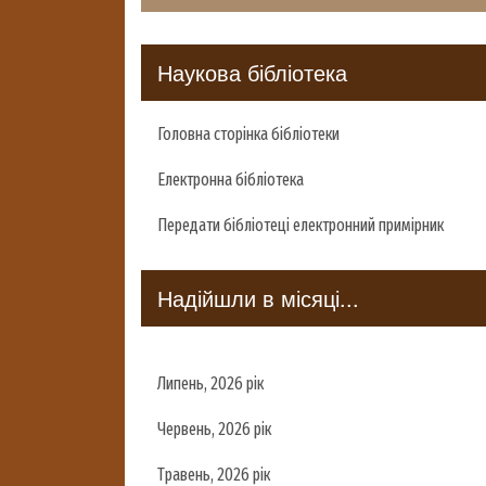
Наукова бібліотека
Головна сторінка бібліотеки
Електронна бібліотека
Передати бібліотеці електронний примірник
Надійшли в місяці...
Липень, 2026 рік
Червень, 2026 рік
Травень, 2026 рік