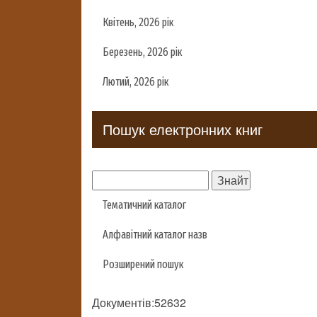
Квітень, 2026 рік
Березень, 2026 рік
Лютий, 2026 рік
Пошук електронних книг
Тематичний каталог
Алфавітний каталог назв
Розширений пошук
Документів:52632