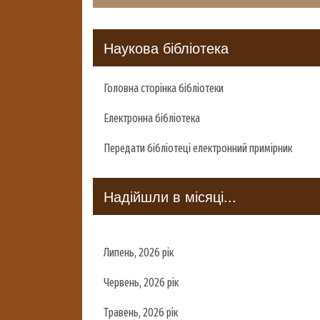
Наукова бібліотека
Головна сторінка бібліотеки
Електронна бібліотека
Передати бібліотеці електронний примірник
Надійшли в місяці...
Липень, 2026 рік
Червень, 2026 рік
Травень, 2026 рік