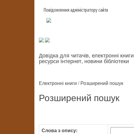
Повідомлення адміністратору сайта
Довідка для читачів, електронні книги
ресурси Інтернет, новини бібліотеки
Електронні книги / Розширений пошук
Розширений пошук
Слова з опису: