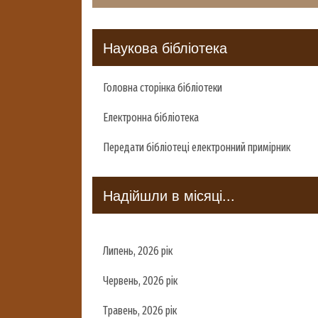
Наукова бібліотека
Головна сторінка бібліотеки
Електронна бібліотека
Передати бібліотеці електронний примірник
Надійшли в місяці...
Липень, 2026 рік
Червень, 2026 рік
Травень, 2026 рік