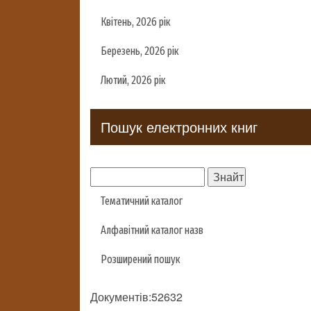
Квітень, 2026 рік
Березень, 2026 рік
Лютий, 2026 рік
Пошук електронних книг
Тематичний каталог
Алфавітний каталог назв
Розширений пошук
Документів:52632