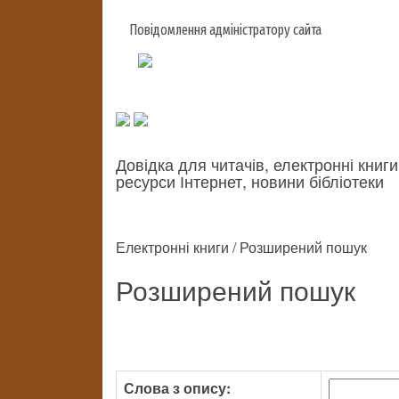
Повідомлення адміністратору сайта
Довідка для читачів, електронні книги
ресурси Інтернет, новини бібліотеки
Електронні книги / Розширений пошук
Розширений пошук
Слова з опису: