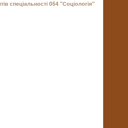
тів спеціальності 054 "Соціологія"