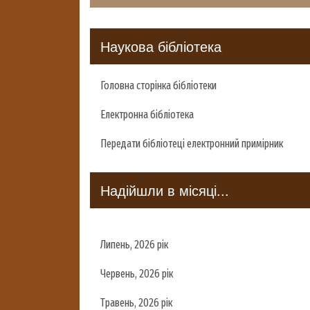
Наукова бібліотека
Головна сторінка бібліотеки
Електронна бібліотека
Передати бібліотеці електронний примірник
Надійшли в місяці...
Липень, 2026 рік
Червень, 2026 рік
Травень, 2026 рік