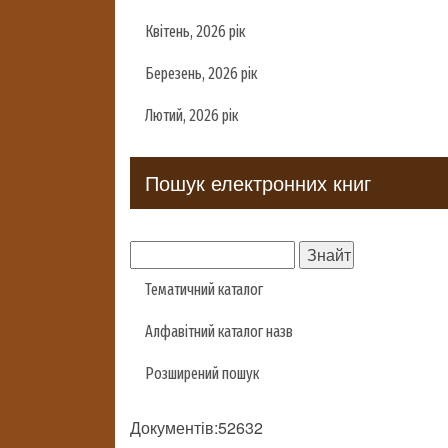
Квітень, 2026 рік
Березень, 2026 рік
Лютий, 2026 рік
Пошук електронних книг
Тематичний каталог
Алфавітний каталог назв
Розширений пошук
Документів:52632