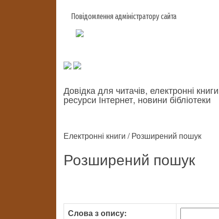
Повідомлення адміністратору сайта
Довідка для читачів, електронні книги
ресурси Інтернет, новини бібліотеки
Електронні книги / Розширений пошук
Розширений пошук
Слова з опису: