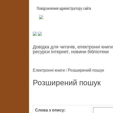
Повідомлення адміністратору сайта
Довідка для читачів, електронні книги
ресурси Інтернет, новини бібліотеки
Електронні книги / Розширений пошук
Розширений пошук
Слова з опису: