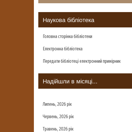
Наукова бібліотека
Головна сторінка бібліотеки
Електронна бібліотека
Передати бібліотеці електронний примірник
Надійшли в місяці...
Липень, 2026 рік
Червень, 2026 рік
Травень, 2026 рік