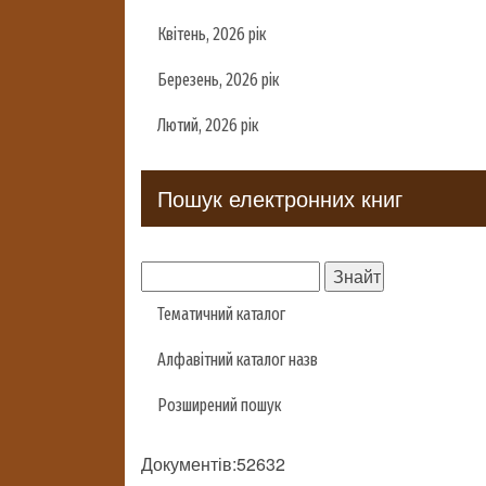
Квітень, 2026 рік
Березень, 2026 рік
Лютий, 2026 рік
Пошук електронних книг
Тематичний каталог
Алфавітний каталог назв
Розширений пошук
Документів:52632