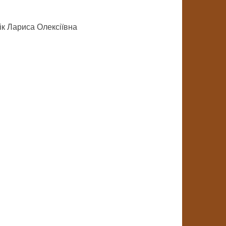
к Лариса Олексіївна