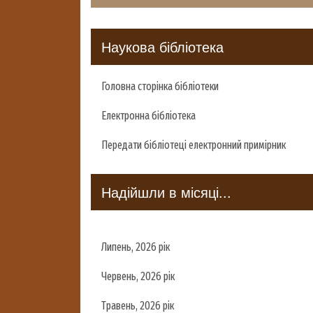
Наукова бібліотека
Головна сторінка бібліотеки
Електронна бібліотека
Передати бібліотеці електронний примірник
Надійшли в місяці...
Липень, 2026 рік
Червень, 2026 рік
Травень, 2026 рік