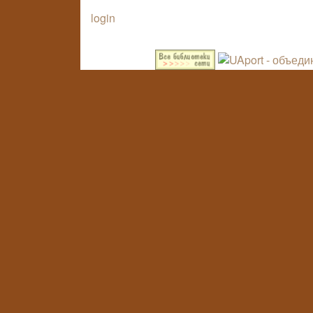
login