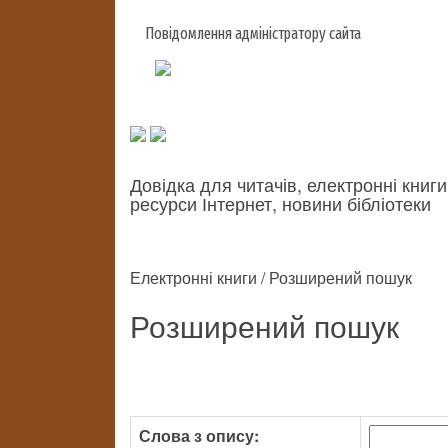
Повідомлення адміністратору сайта
Довідка для читачів, електронні книги
ресурси Інтернет, новини бібліотеки
Електронні книги / Розширений пошук
Розширений пошук
Слова з опису: