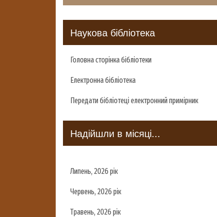
Наукова бібліотека
Головна сторінка бібліотеки
Електронна бібліотека
Передати бібліотеці електронний примірник
Надійшли в місяці...
Липень, 2026 рік
Червень, 2026 рік
Травень, 2026 рік