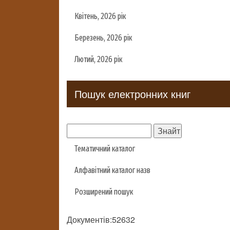
Квітень, 2026 рік
Березень, 2026 рік
Лютий, 2026 рік
Пошук електронних книг
Тематичний каталог
Алфавітний каталог назв
Розширений пошук
Документів:52632