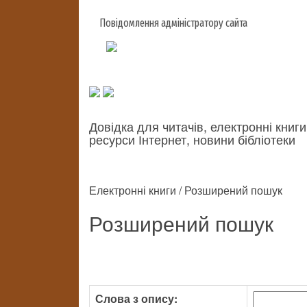
Повідомлення адміністратору сайта
Довідка для читачів, електронні книги
ресурси Інтернет, новини бібліотеки
Електронні книги / Розширений пошук
Розширений пошук
Слова з опису: