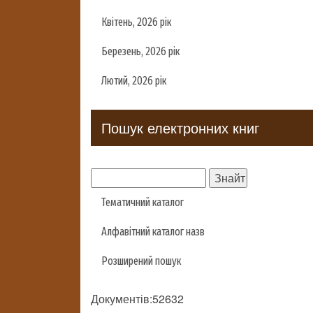
Квітень, 2026 рік
Березень, 2026 рік
Лютий, 2026 рік
Пошук електронних книг
Тематичний каталог
Алфавітний каталог назв
Розширений пошук
Документів:52632