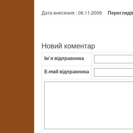
Дата внесення : 06.11.2009
Перегляді
Новий коментар
Ім`я відправника
E-mail відправника