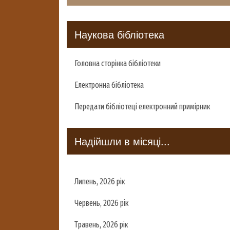
Наукова бібліотека
Головна сторінка бібліотеки
Електронна бібліотека
Передати бібліотеці електронний примірник
Надійшли в місяці...
Липень, 2026 рік
Червень, 2026 рік
Травень, 2026 рік