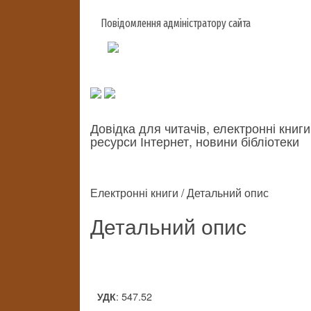
Повідомлення адміністратору сайта
Довідка для читачів, електронні книги
ресурси Інтернет, новини бібліотеки
Електронні книги / Детальний опис
Детальний опис
: 547.52
УДК