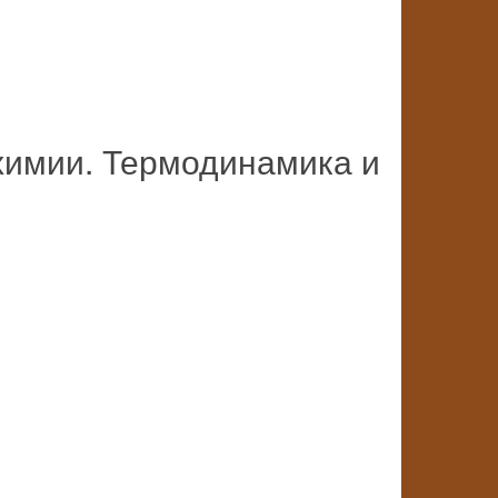
химии. Термодинамика и