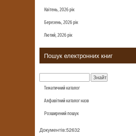
Квітень, 2026 рік
Березень, 2026 рік
Лютий, 2026 рік
Пошук електронних книг
Тематичний каталог
Алфавітний каталог назв
Розширений пошук
Документів:52632