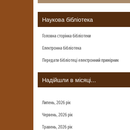
Наукова бібліотека
Головна сторінка бібліотеки
Електронна бібліотека
Передати бібліотеці електронний примірник
Надійшли в місяці...
Липень, 2026 рік
Червень, 2026 рік
Травень, 2026 рік