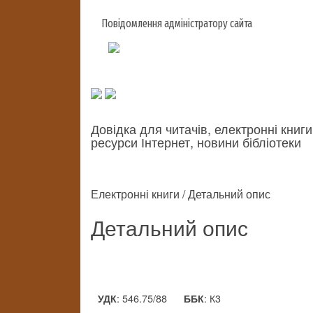
Повідомлення адміністратору сайта
Довідка для читачів, електронні книги
ресурси Інтернет, новини бібліотеки
Електронні книги / Детальний опис
Детальний опис
: 546.75/88
: К3
УДК
ББК