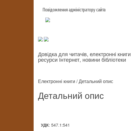
Повідомлення адміністратору сайта
Довідка для читачів, електронні книги
ресурси Інтернет, новини бібліотеки
Електронні книги / Детальний опис
Детальний опис
: 547.1:541
УДК