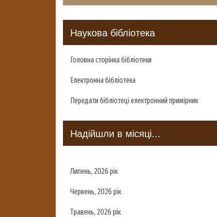
Наукова бібліотека
Головна сторінка бібліотеки
Електронна бібліотека
Передати бібліотеці електронний примірник
Надійшли в місяці...
Липень, 2026 рік
Червень, 2026 рік
Травень, 2026 рік