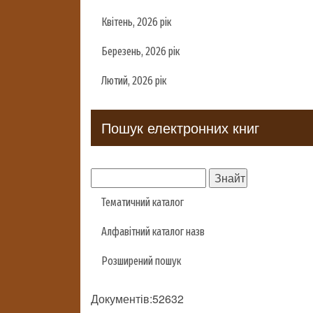
Квітень, 2026 рік
Березень, 2026 рік
Лютий, 2026 рік
Пошук електронних книг
Тематичний каталог
Алфавітний каталог назв
Розширений пошук
Документів:52632