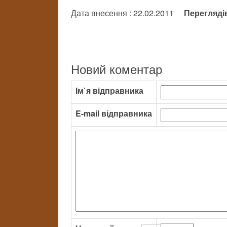
Дата внесення : 22.02.2011
Перегляді
Новий коментар
Ім`я відправника
E-mail відправника