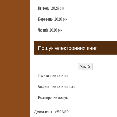
Квітень, 2026 рік
Березень, 2026 рік
Лютий, 2026 рік
Пошук електронних книг
Тематичний каталог
Алфавітний каталог назв
Розширений пошук
Документів:52632