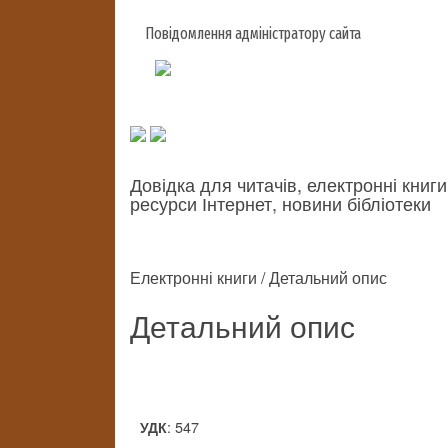
Повідомлення адміністратору сайта
Довідка для читачів, електронні книги
ресурси Інтернет, новини бібліотеки
Електронні книги / Детальний опис
Детальний опис
: 547
УДК