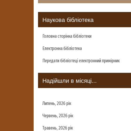
Наукова бібліотека
Головна сторінка бібліотеки
Електронна бібліотека
Передати бібліотеці електронний примірник
Надійшли в місяці...
Липень, 2026 рік
Червень, 2026 рік
Травень, 2026 рік