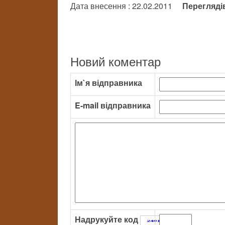
Дата внесення : 22.02.2011
Перегляді
Новий коментар
Ім`я відправника
E-mail відправника
Надрукуйте код
: