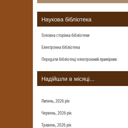
Наукова бібліотека
Головна сторінка бібліотеки
Електронна бібліотека
Передати бібліотеці електронний примірник
Надійшли в місяці...
Липень, 2026 рік
Червень, 2026 рік
Травень, 2026 рік