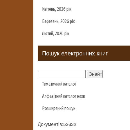
Квітень, 2026 рік
Березень, 2026 рік
Лютий, 2026 рік
Пошук електронних книг
Тематичний каталог
Алфавітний каталог назв
Розширений пошук
Документів:52632