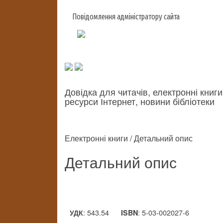
Повідомлення адміністратору сайта
Довідка для читачів, електронні книги
ресурси Інтернет, новини бібліотеки
Електронні книги / Детальний опис
Детальний опис
: 543.54
: 5-03-002027-6
УДК
ISBN