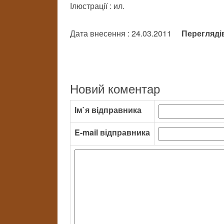
Ілюстрації : ил.
Дата внесення : 24.03.2011
Перегляді
Новий коментар
Ім`я відправника
E-mail відправника