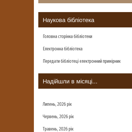
Наукова бібліотека
Головна сторінка бібліотеки
Електронна бібліотека
Передати бібліотеці електронний примірник
Надійшли в місяці...
Липень, 2026 рік
Червень, 2026 рік
Травень, 2026 рік