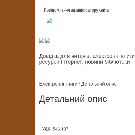
Повідомлення адміністратору сайта
Довідка для читачів, електронні книги
ресурси Інтернет, новини бібліотеки
Електронні книги / Детальний опис
Детальний опис
: 546.137
УДК