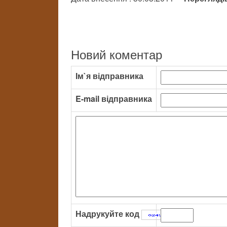
Новий коментар
Ім`я відправника
E-mail відправника
Надрукуйте код
: