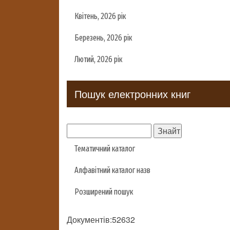
Квітень, 2026 рік
Березень, 2026 рік
Лютий, 2026 рік
Пошук електронних книг
Тематичний каталог
Алфавітний каталог назв
Розширений пошук
Документів:52632