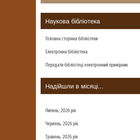
Наукова бібліотека
Головна сторінка бібліотеки
Електронна бібліотека
Передати бібліотеці електронний примірник
Надійшли в місяці...
Липень, 2026 рік
Червень, 2026 рік
Травень, 2026 рік