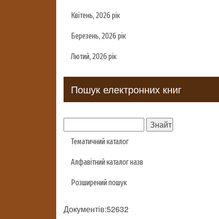
Квітень, 2026 рік
Березень, 2026 рік
Лютий, 2026 рік
Пошук електронних книг
Тематичний каталог
Алфавітний каталог назв
Розширений пошук
Документів:52632