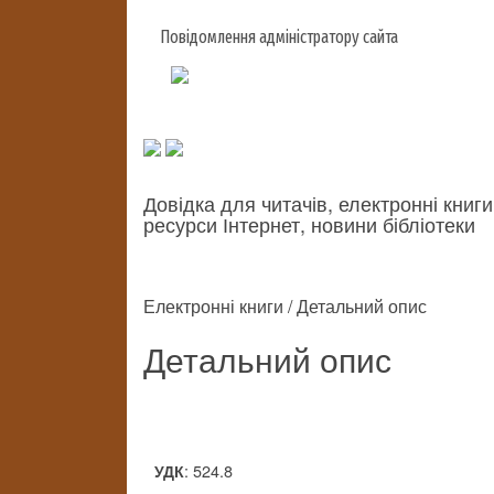
Повідомлення адміністратору сайта
Довідка для читачів, електронні книги
ресурси Інтернет, новини бібліотеки
Електронні книги / Детальний опис
Детальний опис
: 524.8
УДК