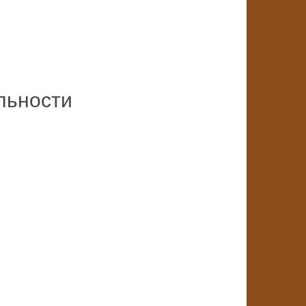
льности