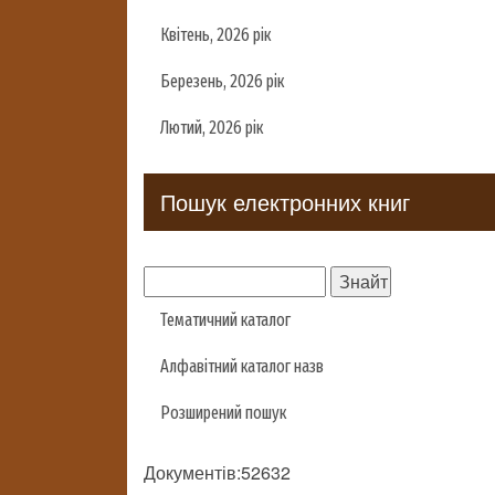
Квітень, 2026 рік
Березень, 2026 рік
Лютий, 2026 рік
Пошук електронних книг
Тематичний каталог
Алфавітний каталог назв
Розширений пошук
Документів:52632