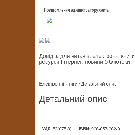
Повідомлення адміністратору сайта
Довідка для читачів, електронні книги
ресурси Інтернет, новини бібліотеки
Електронні книги / Детальний опис
Детальний опис
: 53(075.8)
: 966-657-062-9
УДК
ISBN