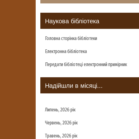
Наукова бібліотека
Головна сторінка бібліотеки
Електронна бібліотека
Передати бібліотеці електронний примірник
Надійшли в місяці...
Липень, 2026 рік
Червень, 2026 рік
Травень, 2026 рік