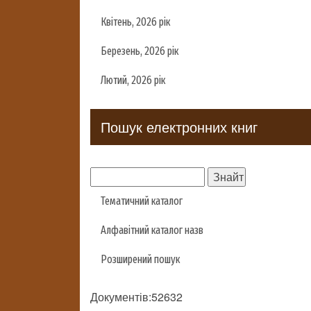
Квітень, 2026 рік
Березень, 2026 рік
Лютий, 2026 рік
Пошук електронних книг
Тематичний каталог
Алфавітний каталог назв
Розширений пошук
Документів:52632