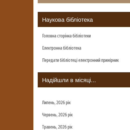
Наукова бібліотека
Головна сторінка бібліотеки
Електронна бібліотека
Передати бібліотеці електронний примірник
Надійшли в місяці...
Липень, 2026 рік
Червень, 2026 рік
Травень, 2026 рік