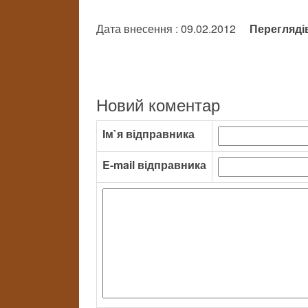
Дата внесення : 09.02.2012
Перегляді
Новий коментар
Ім`я відправника
E-mail відправника