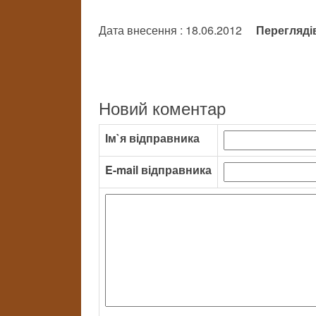
Дата внесення : 18.06.2012
Перегляді
Новий коментар
Ім`я відправника
E-mail відправника