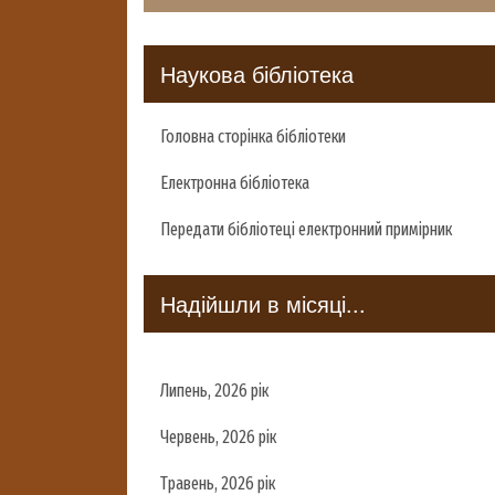
Наукова бібліотека
Головна сторінка бібліотеки
Електронна бібліотека
Передати бібліотеці електронний примірник
Надійшли в місяці...
Липень, 2026 рік
Червень, 2026 рік
Травень, 2026 рік