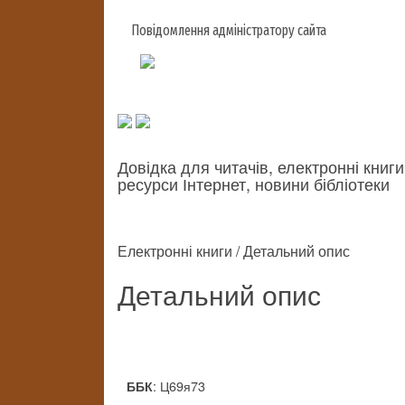
Повідомлення адміністратору сайта
Довідка для читачів, електронні книги
ресурси Інтернет, новини бібліотеки
Електронні книги / Детальний опис
Детальний опис
: Ц69я73
ББК