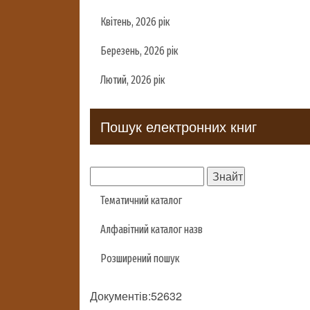
Квітень, 2026 рік
Березень, 2026 рік
Лютий, 2026 рік
Пошук електронних книг
Тематичний каталог
Алфавітний каталог назв
Розширений пошук
Документів:52632