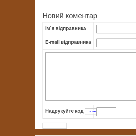
Новий коментар
Ім`я відправника
E-mail відправника
Надрукуйте код
: