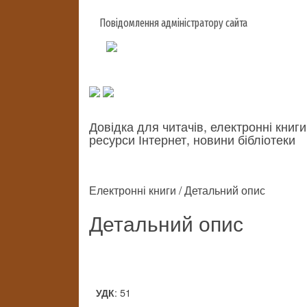
Повідомлення адміністратору сайта
Довідка для читачів, електронні книги
ресурси Інтернет, новини бібліотеки
Електронні книги / Детальний опис
Детальний опис
: 51
УДК