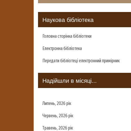
Наукова бібліотека
Головна сторінка бібліотеки
Електронна бібліотека
Передати бібліотеці електронний примірник
Надійшли в місяці...
Липень, 2026 рік
Червень, 2026 рік
Травень, 2026 рік