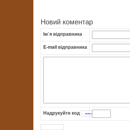
Новий коментар
Ім`я відправника
E-mail відправника
Надрукуйте код
: