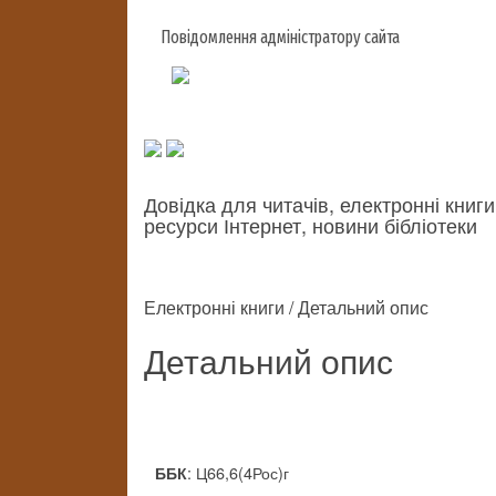
Повідомлення адміністратору сайта
Довідка для читачів, електронні книги
ресурси Інтернет, новини бібліотеки
Електронні книги / Детальний опис
Детальний опис
: Ц66,6(4Рос)г
ББК