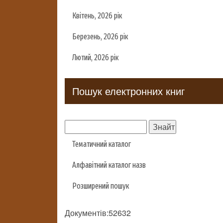
Квітень, 2026 рік
Березень, 2026 рік
Лютий, 2026 рік
Пошук електронних книг
Тематичний каталог
Алфавітний каталог назв
Розширений пошук
Документів:52632