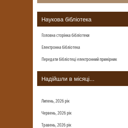
Наукова бібліотека
Головна сторінка бібліотеки
Електронна бібліотека
Передати бібліотеці електронний примірник
Надійшли в місяці...
Липень, 2026 рік
Червень, 2026 рік
Травень, 2026 рік