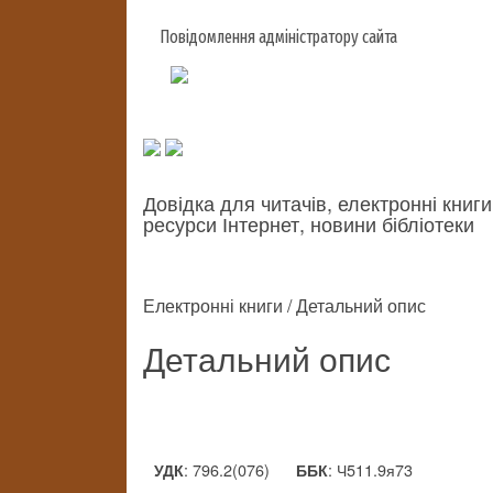
Повідомлення адміністратору сайта
Довідка для читачів, електронні книги
ресурси Інтернет, новини бібліотеки
Електронні книги / Детальний опис
Детальний опис
: 796.2(076)
: Ч511.9я73
УДК
ББК