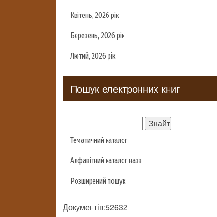
Квітень, 2026 рік
Березень, 2026 рік
Лютий, 2026 рік
Пошук електронних книг
Тематичний каталог
Алфавітний каталог назв
Розширений пошук
Документів:52632