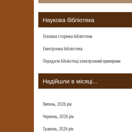
Наукова бібліотека
Головна сторінка бібліотеки
Електронна бібліотека
Передати бібліотеці електронний примірник
Надійшли в місяці...
Липень, 2026 рік
Червень, 2026 рік
Травень, 2026 рік